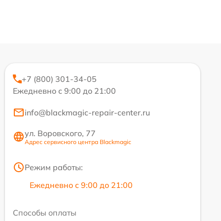
+7 (800) 301-34-05
Ежедневно с 9:00 до 21:00
info@blackmagic-repair-center.ru
ул. Воровского, 77
Адрес сервисного центра Blackmagic
Режим работы:
Ежедневно с 9:00 до 21:00
Способы оплаты