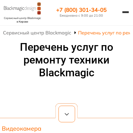
+7 (800) 301-34-05
Ежедневно с 9:00 до 21:00
Сервисный центр Blackmagic
в Кирове
Сервисный центр Blackmagic
Перечень услуг по рем
Перечень услуг по
ремонту техники
Blackmagic
Видеокамера