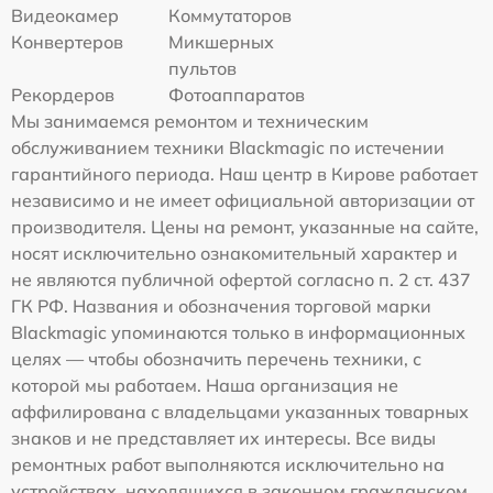
Видеокамер
Коммутаторов
Конвертеров
Микшерных
пультов
Рекордеров
Фотоаппаратов
Мы занимаемся ремонтом и техническим
обслуживанием техники Blackmagic по истечении
гарантийного периода. Наш центр в Кирове работает
независимо и не имеет официальной авторизации от
производителя. Цены на ремонт, указанные на сайте,
носят исключительно ознакомительный характер и
не являются публичной офертой согласно п. 2 ст. 437
ГК РФ. Названия и обозначения торговой марки
Blackmagic упоминаются только в информационных
целях — чтобы обозначить перечень техники, с
которой мы работаем. Наша организация не
аффилирована с владельцами указанных товарных
знаков и не представляет их интересы. Все виды
ремонтных работ выполняются исключительно на
устройствах, находящихся в законном гражданском