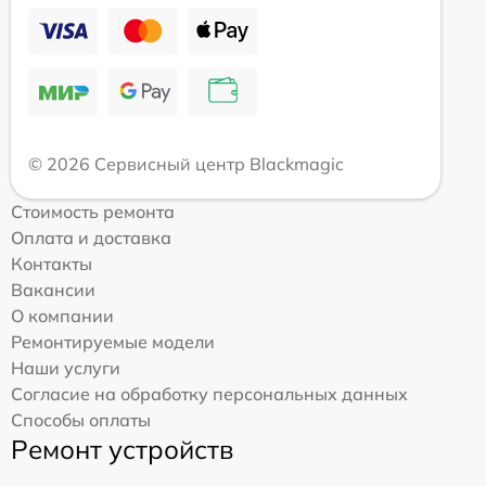
© 2026 Сервисный центр Blackmagic
Стоимость ремонта
Оплата и доставка
Контакты
Вакансии
О компании
Ремонтируемые модели
Наши услуги
Согласие на обработку персональных данных
Способы оплаты
Ремонт устройств