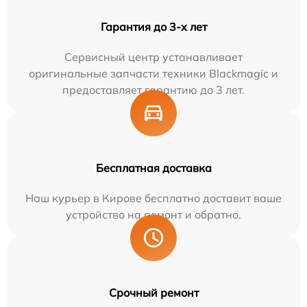
Гарантия до 3-х лет
Сервисный центр устанавливает
оригинальные запчасти техники Blackmagic и
предоставляет гарантию до 3 лет.
Бесплатная доставка
Наш курьер в Кирове бесплатно доставит ваше
устройство на ремонт и обратно.
Срочный ремонт