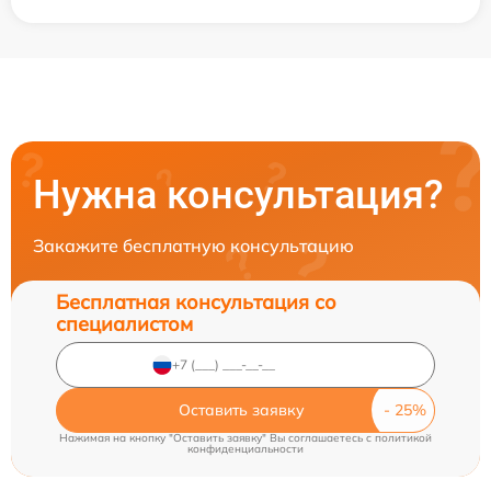
Нужна консультация?
Закажите бесплатную консультацию
Бесплатная консультация со
специалистом
Оставить заявку
Нажимая на кнопку "Оставить заявку" Вы соглашаетесь c
политикой
конфиденциальности