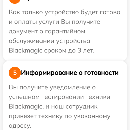
Как только устройство будет готово
и оплаты услуги Вы получите
документ о гарантийном
обслуживании устройства
Blackmagic сроком до 3 лет.
Информирование о готовности
5
Вы получите уведомление о
успешном тестировании техники
Blackmagic, и наш сотрудник
привезет технику по указанному
адресу.