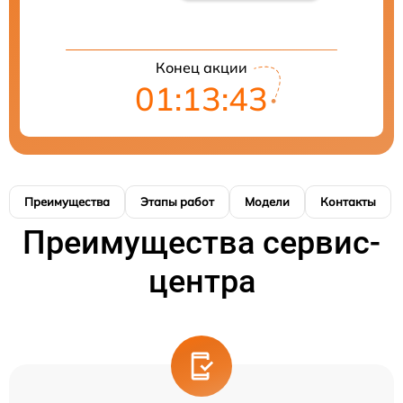
Конец акции
01:13:43
Преимущества
Этапы работ
Модели
Контакты
Преимущества сервис-
центра