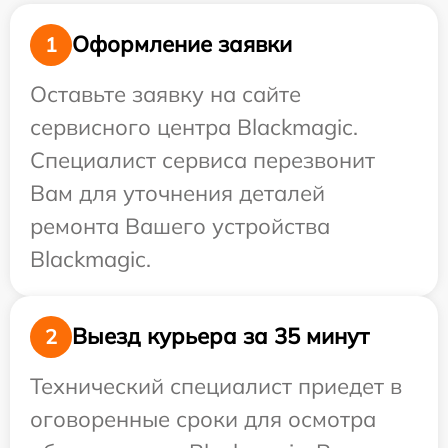
Оформление заявки
1
Оставьте заявку на сайте
сервисного центра Blackmagic.
Специалист сервиса перезвонит
Вам для уточнения деталей
ремонта Вашего устройства
Blackmagic.
Выезд курьера за 35 минут
2
Технический специалист приедет в
оговоренные сроки для осмотра