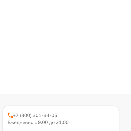
+7 (800) 301-34-05
Ежедневно с 9:00 до 21:00