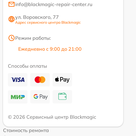
info@blackmagic-repair-center.ru
ул. Воровского, 77
Адрес сервисного центра Blackmagic
Режим работы:
Ежедневно с 9:00 до 21:00
Способы оплаты
© 2026 Сервисный центр Blackmagic
Стоимость ремонта