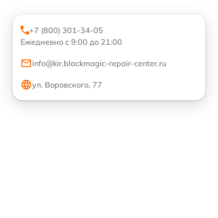
+7 (800) 301-34-05
Ежедневно с 9:00 до 21:00
info@kir.blackmagic-repair-center.ru
ул. Воровского, 77