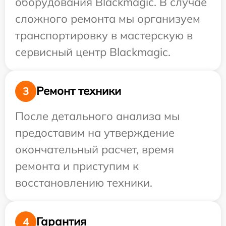
оборудования Blackmagic. В случае
сложного ремонта мы организуем
транспортировку в мастерскую в
сервисный центр Blackmagic.
Ремонт техники
3
После детального анализа мы
предоставим на утверждение
окончательный расчет, время
ремонта и приступим к
восстановлению техники.
Гарантия
4