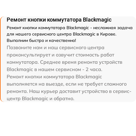
Ремонт кнопки коммутатора Blackmagic
Ремонт кнопки коммутатора Blackmagic - несложная задача
для нашего сервисного центра Blackmagic в Кирове.
Выполним быстро и качественно!
Позвоните нам и наш сервисного центра
проконсультирует и озвучит стоимость работ
коммутатора. Среднее время ремонта устройств
Blackmagic в нашем сервисном - 2 часа.
Ремонт кнопки коммутатора Blackmagic
выполняется на выезде, если не требует сложного
ремонта. Наш курьер доставит устройство в сервис-
центр Blackmagic и обратно.