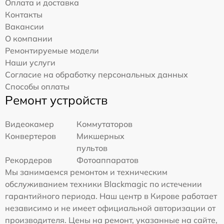
Оплата и доставка
Контакты
Вакансии
О компании
Ремонтируемые модели
Наши услуги
Согласие на обработку персональных данных
Способы оплаты
Ремонт устройств
Видеокамер
Коммутаторов
Конвертеров
Микшерных
пультов
Рекордеров
Фотоаппаратов
Мы занимаемся ремонтом и техническим
обслуживанием техники Blackmagic по истечении
гарантийного периода. Наш центр в Кирове работает
независимо и не имеет официальной авторизации от
производителя. Цены на ремонт, указанные на сайте,