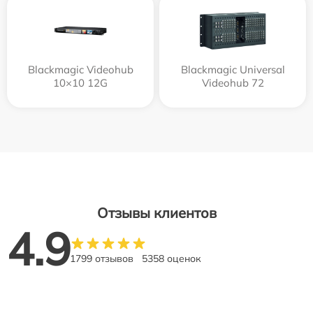
Blackmagic Videohub
Blackmagic Universal
10×10 12G
Videohub 72
Отзывы клиентов
4.9
1799 отзывов
5358 оценок