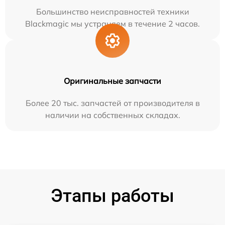
Большинство неисправностей техники
Blackmagic мы устраняем в течение 2 часов.
Оригинальные запчасти
Более 20 тыс. запчастей от производителя в
наличии на собственных складах.
Этапы работы