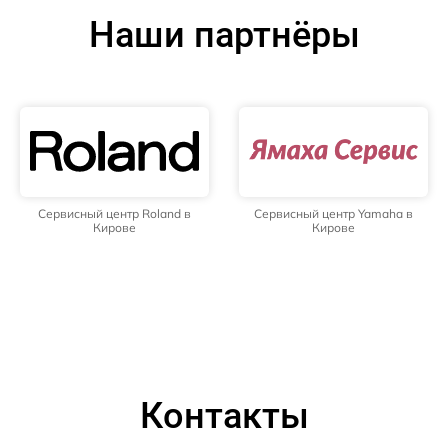
Наши партнёры
Сервисный центр Roland в
Сервисный центр Yamaha в
Кирове
Кирове
Контакты