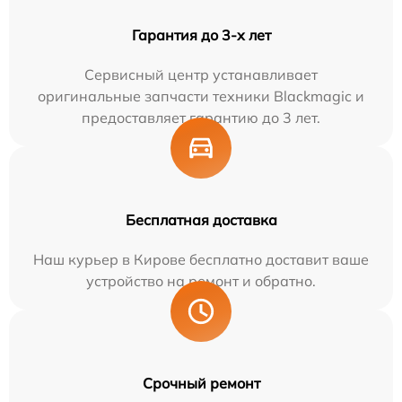
Гарантия до 3-х лет
Сервисный центр устанавливает
оригинальные запчасти техники Blackmagic и
предоставляет гарантию до 3 лет.
Бесплатная доставка
Наш курьер в Кирове бесплатно доставит ваше
устройство на ремонт и обратно.
Срочный ремонт