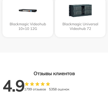
Blackmagic Videohub
Blackmagic Universal
10×10 12G
Videohub 72
Отзывы клиентов
4.9
1799 отзывов
5358 оценок