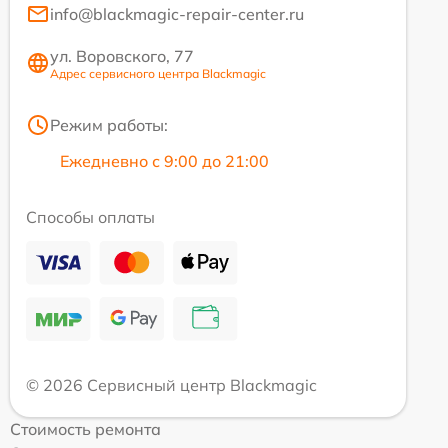
info@blackmagic-repair-center.ru
ул. Воровского, 77
Адрес сервисного центра Blackmagic
Режим работы:
Ежедневно с 9:00 до 21:00
Способы оплаты
© 2026 Сервисный центр Blackmagic
Стоимость ремонта