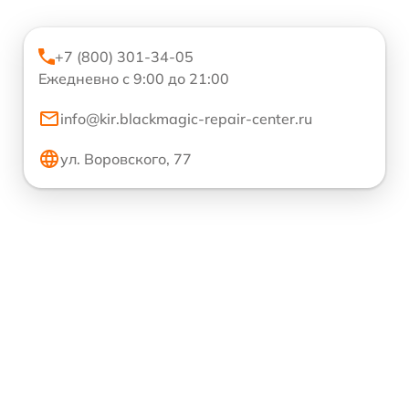
+7 (800) 301-34-05
Ежедневно с 9:00 до 21:00
info@kir.blackmagic-repair-center.ru
ул. Воровского, 77