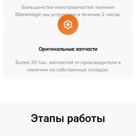
Большинство неисправностей техники
Blackmagic мы устраняем в течение 2 часов.
Оригинальные запчасти
Более 20 тыс. запчастей от производителя в
наличии на собственных складах.
Этапы работы