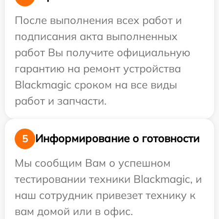
После выполнения всех работ и
подписания акта выполненных
работ Вы получите официальную
гарантию на ремонт устройства
Blackmagic сроком на все виды
работ и запчасти.
Информирование о готовности
5
Мы сообщим Вам о успешном
тестировании техники Blackmagic, и
наш сотрудник привезет технику к
вам домой или в офис.