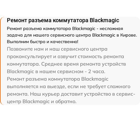
Ремонт разъема коммутатора Blackmagic
Ремонт разъема коммутатора Blackmagic - несложная
задача для нашего сервисного центра Blackmagic в Кирове.
Выполним быстро и качественно!
Позвоните нам и наш сервисного центра
проконсультирует и озвучит стоимость ремонта
коммутатора. Среднее время ремонта устройств
Blackmagic в нашем сервисном - 2 часа.
Ремонт разъема коммутатора Blackmagic
выполняется на выезде, если не требует сложного
ремонта. Наш курьер доставит устройство в сервис-
центр Blackmagic и обратно.