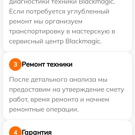
диагностики техники Blackmagic.
Если потребуется углубленный
ремонт мы организуем
транспортировку в мастерскую в
сервисный центр Blackmagic.
Ремонт техники
3
После детального анализа мы
предоставим на утверждение смету
работ, время ремонта и начнем
ремонтные операции.
Гарантия
4