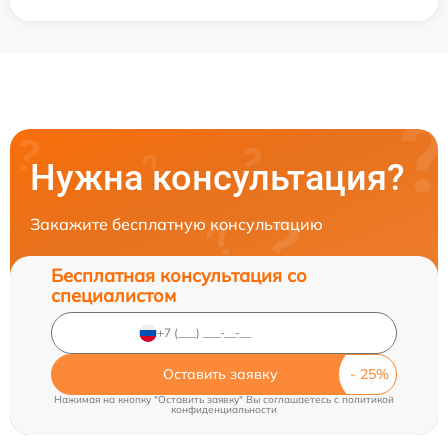
Нужна консультация?
Закажите бесплатную консультацию
Бесплатная консультация со
специалистом
Оставить заявку
Нажимая на кнопку "Оставить заявку" Вы соглашаетесь c
политикой
конфиденциальности