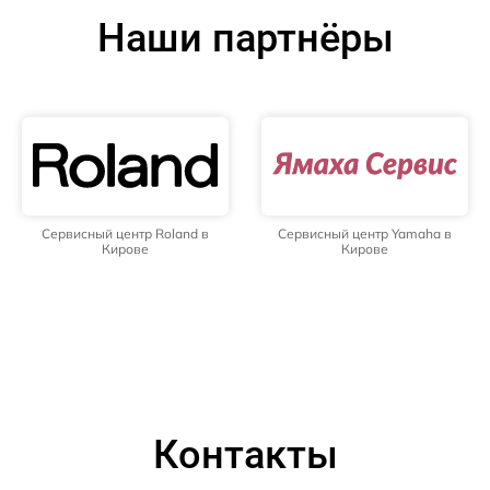
Наши партнёры
Сервисный центр Roland в
Сервисный центр Yamaha в
Кирове
Кирове
Контакты