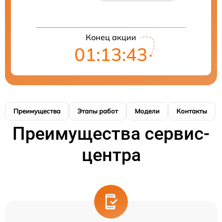
Конец акции
01:13:42
Преимущества
Этапы работ
Модели
Контакты
Преимущества сервис-
центра