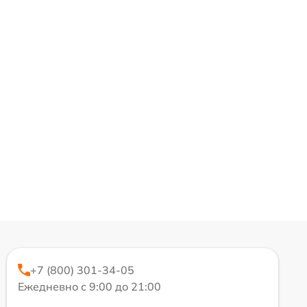
+7 (800) 301-34-05
Ежедневно с 9:00 до 21:00