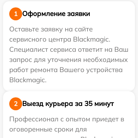
Оформление заявки
1
Оставьте заявку на сайте
сервисного центра Blackmagic.
Специалист сервиса ответит на Ваш
запрос для уточнения необходимых
работ ремонта Вашего устройства
Blackmagic.
Выезд курьера за 35 минут
2
Профессионал с опытом приедет в
оговоренные сроки для