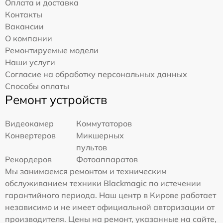
Оплата и доставка
Контакты
Вакансии
О компании
Ремонтируемые модели
Наши услуги
Согласие на обработку персональных данных
Способы оплаты
Ремонт устройств
Видеокамер
Коммутаторов
Конвертеров
Микшерных
пультов
Рекордеров
Фотоаппаратов
Мы занимаемся ремонтом и техническим
обслуживанием техники Blackmagic по истечении
гарантийного периода. Наш центр в Кирове работает
независимо и не имеет официальной авторизации от
производителя. Цены на ремонт, указанные на сайте,