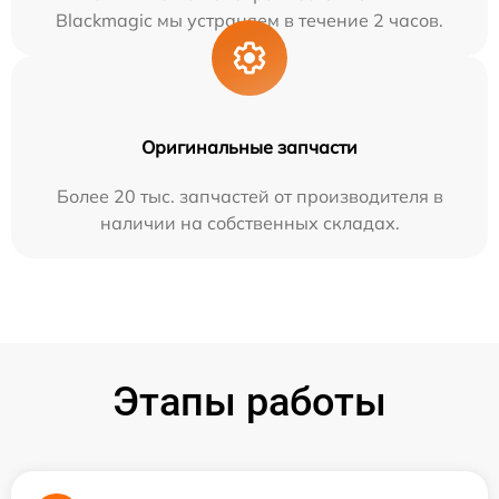
Blackmagic мы устраняем в течение 2 часов.
Оригинальные запчасти
Более 20 тыс. запчастей от производителя в
наличии на собственных складах.
Этапы работы