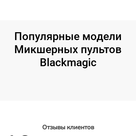
Популярные модели
Микшерных пультов
Blackmagic
Отзывы клиентов