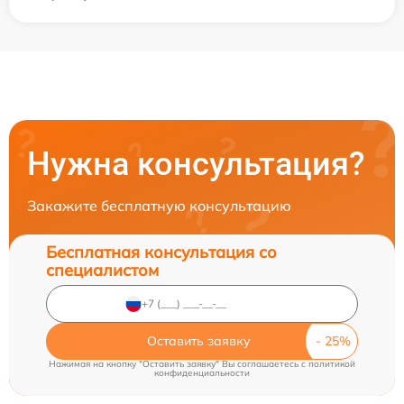
Нужна консультация?
Закажите бесплатную консультацию
Бесплатная консультация со
специалистом
Оставить заявку
Нажимая на кнопку "Оставить заявку" Вы соглашаетесь c
политикой
конфиденциальности