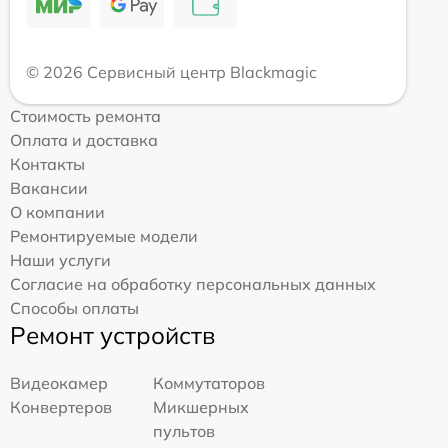
© 2026 Сервисный центр Blackmagic
Стоимость ремонта
Оплата и доставка
Контакты
Вакансии
О компании
Ремонтируемые модели
Наши услуги
Согласие на обработку персональных данных
Способы оплаты
Ремонт устройств
Видеокамер
Коммутаторов
Конвертеров
Микшерных
пультов