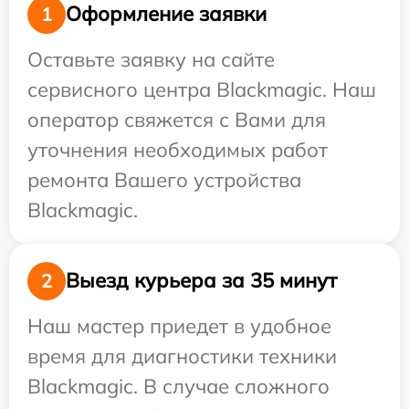
Оформление заявки
1
Оставьте заявку на сайте
сервисного центра Blackmagic. Наш
оператор свяжется с Вами для
уточнения необходимых работ
ремонта Вашего устройства
Blackmagic.
Выезд курьера за 35 минут
2
Наш мастер приедет в удобное
время для диагностики техники
Blackmagic. В случае сложного