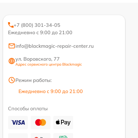
+7 (800) 301-34-05
Ежедневно с 9:00 до 21:00
info@blackmagic-repair-center.ru
ул. Воровского, 77
Адрес сервисного центра Blackmagic
Режим работы:
Ежедневно с 9:00 до 21:00
Способы оплаты