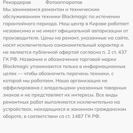
Рекордеров
Фотоаппаратов
Мы занимаемся ремонтом и техническим
обслуживанием техники Blackmagic по истечении
гарантийного периода. Наш центр в Кирове работает
независимо и не имеет официальной авторизации от
производителя. Цены на ремонт, указанные на сайте,
носят исключительно ознакомительный характер и
не являются публичной офертой согласно п. 2 ст. 437
ГК РФ. Названия и обозначения торговой марки
Blackmagic упоминаются только в информационных
целях — чтобы обозначить перечень техники, с
которой мы работаем. Наша организация не
аффилирована с владельцами указанных товарных
знаков и не представляет их интересы. Все виды
ремонтных работ выполняются исключительно на
устройствах, находящихся в законном гражданском
обороте, в соответствии со ст. 1487 ГК РФ.