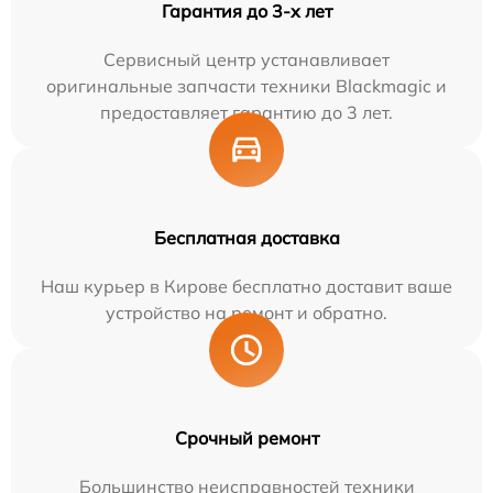
Гарантия до 3-х лет
Сервисный центр устанавливает
оригинальные запчасти техники Blackmagic и
предоставляет гарантию до 3 лет.
Бесплатная доставка
Наш курьер в Кирове бесплатно доставит ваше
устройство на ремонт и обратно.
Срочный ремонт
Большинство неисправностей техники