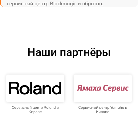
сервисный центр Blackmagic и обратно.
Наши партнёры
Сервисный центр Roland в
Сервисный центр Yamaha в
Кирове
Кирове