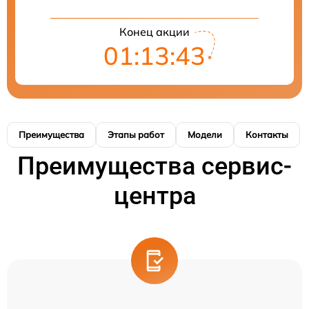
Конец акции
01:13:42
Преимущества
Этапы работ
Модели
Контакты
Преимущества сервис-
центра