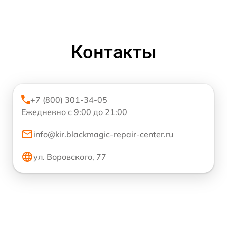
Контакты
+7 (800) 301-34-05
Ежедневно с 9:00 до 21:00
info@kir.blackmagic-repair-center.ru
ул. Воровского, 77