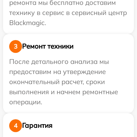
ремонта мы бесплатно доставим
технику в сервис в сервисный центр
Blackmagic.
Ремонт техники
3
После детального анализа мы
предоставим на утверждение
окончательный расчет, сроки
выполнения и начнем ремонтные
операции.
Гарантия
4