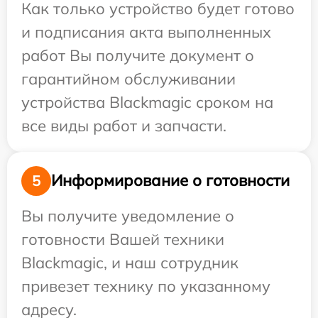
Как только устройство будет готово
и подписания акта выполненных
работ Вы получите документ о
гарантийном обслуживании
устройства Blackmagic сроком на
все виды работ и запчасти.
Информирование о готовности
5
Вы получите уведомление о
готовности Вашей техники
Blackmagic, и наш сотрудник
привезет технику по указанному
адресу.