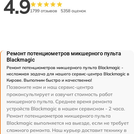
4.9
1799 отзывов
5358 оценок
Ремонт потенциометров микшерного пульта
Blackmagic
Ремонт потенциометров микшерного пульта Blackmagic -
несложная задача для нашего сервис-центра Blackmagic в
Кирове. Выполним быстро и качественно!
Позвоните нам и наш сервис-центра
проконсультирует и озвучит стоимость работ
микшерного пульта. Среднее время ремонта
устройств Blackmagic в нашем сервисном - 2 часа.
Ремонт потенциометров микшерного пульта
Blackmagic выполняется на выезде, если не требует
сложного ремонта. Наш курьер доставит технику в