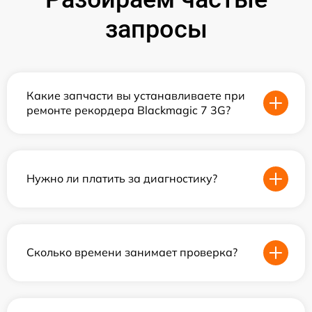
запросы
Какие запчасти вы устанавливаете при
ремонте рекордера Blackmagic 7 3G?
Нужно ли платить за диагностику?
Сколько времени занимает проверка?