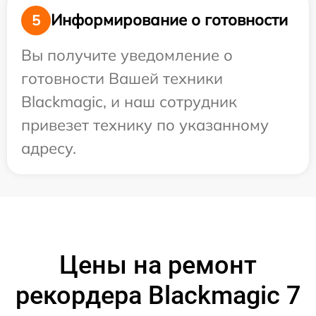
Информирование о готовности
5
Вы получите уведомление о
готовности Вашей техники
Blackmagic, и наш сотрудник
привезет технику по указанному
адресу.
Цены на ремонт
рекордера Blackmagic 7