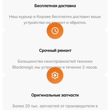
Бесплатная доставка
Наш курьер в Кирове бесплатно доставит ваше
устройство на ремонт и обратно.
Срочный ремонт
Большинство неисправностей техники
Blackmagic мы устраняем в течение 2 часов.
Оригинальные запчасти
Более 20 тыс. запчастей от производителя в