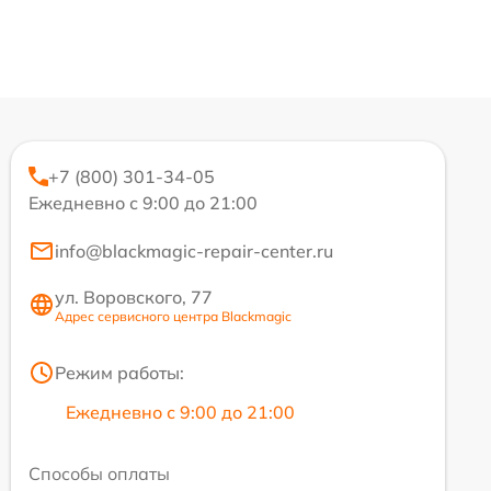
+7 (800) 301-34-05
Ежедневно с 9:00 до 21:00
info@blackmagic-repair-center.ru
ул. Воровского, 77
Адрес сервисного центра Blackmagic
Режим работы:
Ежедневно с 9:00 до 21:00
Способы оплаты