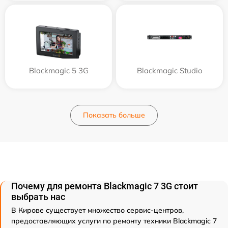
Blackmagic 5 3G
Blackmagic Studio
Показать больше
Почему для ремонта Blackmagic 7 3G стоит
выбрать нас
В Кирове существует множество сервис-центров,
предоставляющих услуги по ремонту техники Blackmagic 7