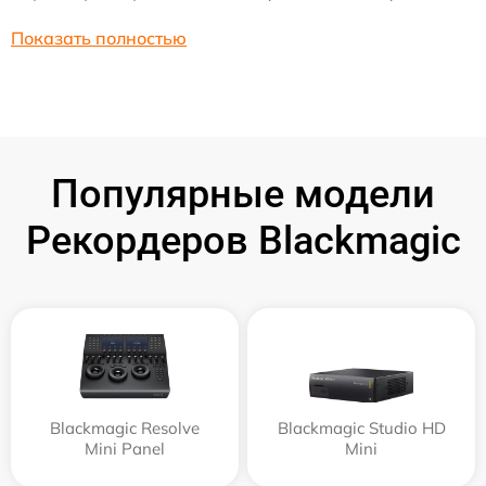
Показать полностью
Популярные модели
Рекордеров Blackmagic
Blackmagic Resolve
Blackmagic Studio HD
Mini Panel
Mini