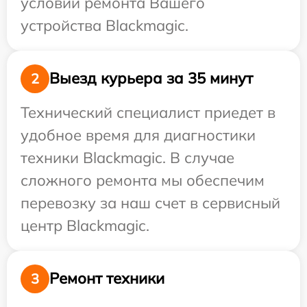
условий ремонта Вашего
устройства Blackmagic.
Выезд курьера за 35 минут
2
Технический специалист приедет в
удобное время для диагностики
техники Blackmagic. В случае
сложного ремонта мы обеспечим
перевозку за наш счет в сервисный
центр Blackmagic.
Ремонт техники
3