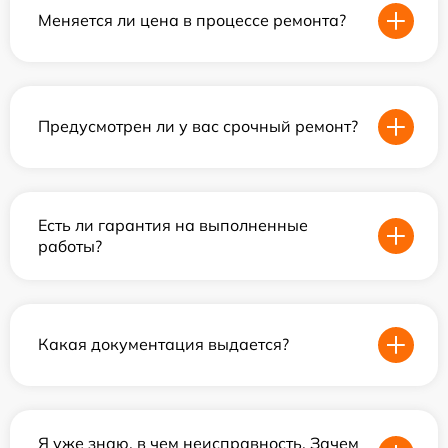
Меняется ли цена в процессе ремонта?
Предусмотрен ли у вас срочный ремонт?
Есть ли гарантия на выполненные
работы?
Какая документация выдается?
Я уже знаю, в чем неисправность. Зачем