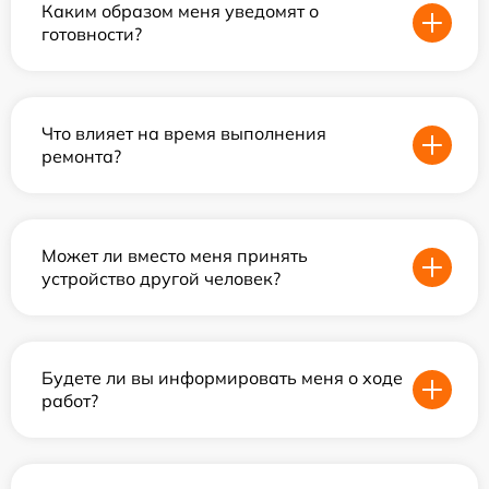
Каким образом меня уведомят о
готовности?
Что влияет на время выполнения
ремонта?
Может ли вместо меня принять
устройство другой человек?
Будете ли вы информировать меня о ходе
работ?