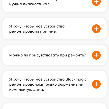
нужна диагностика?
Я хочу, чтобы мое устройство
ремонтировали при мне.
Можно ли присутствовать при ремонте?
Я хочу, чтобы мое устройство Blackmagic
ремонтировалось только фирменными
комплектующими.