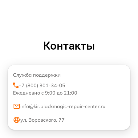
Контакты
Служба поддержки
+7 (800) 301-34-05
Ежедневно с 9:00 до 21:00
info@kir.blackmagic-repair-center.ru
ул. Воровского, 77