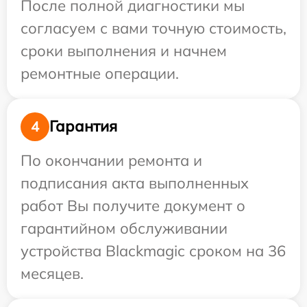
После полной диагностики мы
согласуем с вами точную стоимость,
сроки выполнения и начнем
ремонтные операции.
Гарантия
4
По окончании ремонта и
подписания акта выполненных
работ Вы получите документ о
гарантийном обслуживании
устройства Blackmagic сроком на 36
месяцев.