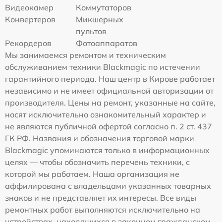
Видеокамер
Коммутаторов
Конвертеров
Микшерных
пультов
Рекордеров
Фотоаппаратов
Мы занимаемся ремонтом и техническим
обслуживанием техники Blackmagic по истечении
гарантийного периода. Наш центр в Кирове работает
независимо и не имеет официальной авторизации от
производителя. Цены на ремонт, указанные на сайте,
носят исключительно ознакомительный характер и
не являются публичной офертой согласно п. 2 ст. 437
ГК РФ. Названия и обозначения торговой марки
Blackmagic упоминаются только в информационных
целях — чтобы обозначить перечень техники, с
которой мы работаем. Наша организация не
аффилирована с владельцами указанных товарных
знаков и не представляет их интересы. Все виды
ремонтных работ выполняются исключительно на
устройствах, находящихся в законном гражданском