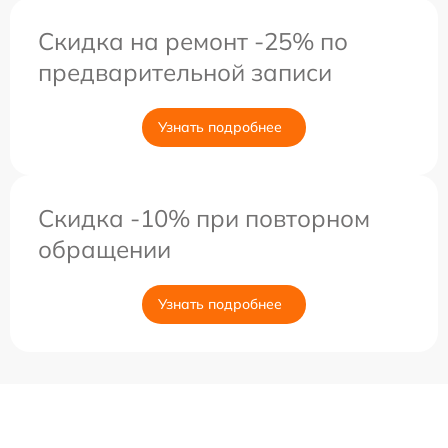
Скидка на ремонт -25% по
предварительной записи
Узнать подробнее
Скидка -10% при повторном
обращении
Узнать подробнее