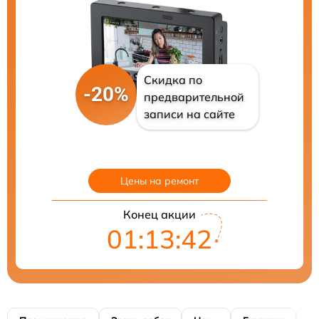
Скидка по
-20%
предварительной
записи на сайте
Цены на ремонт
Конец акции
01:13:40