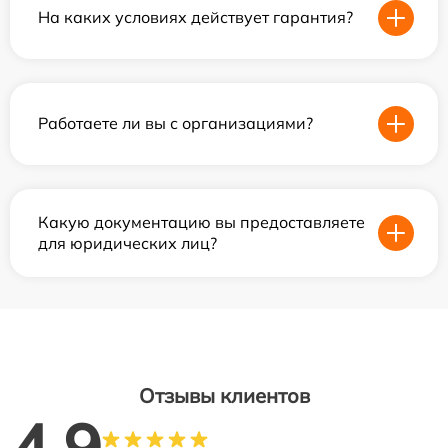
На каких условиях действует гарантия?
Работаете ли вы с организациями?
Какую документацию вы предоставляете
для юридических лиц?
Отзывы клиентов
4.9