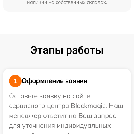
наличии на собственных складах.
Этапы работы
Оформление заявки
1
Оставьте заявку на сайте
сервисного центра Blackmagic. Наш
менеджер ответит на Ваш запрос
для уточнения индивидуальных