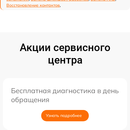
Восстановление контактов
,
Акции сервисного
центра
Бесплатная диагностика в день
обращения
Узнать подробнее