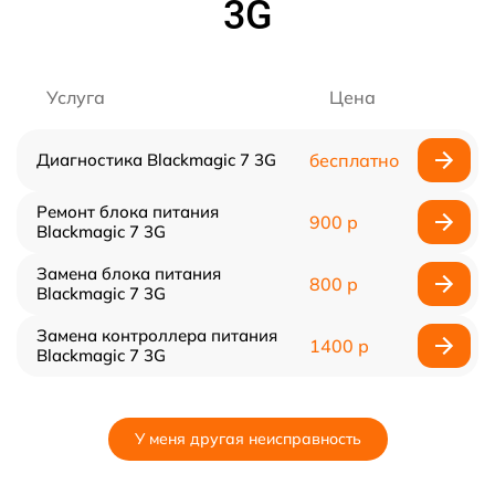
3G
Услуга
Цена
Диагностика Blackmagic 7 3G
бесплатно
Ремонт блока питания
900 р
Blackmagic 7 3G
Замена блока питания
800 р
Blackmagic 7 3G
Замена контроллера питания
1400 р
Blackmagic 7 3G
У меня другая неисправность