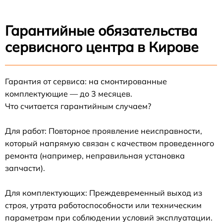
Гарантийные обязательства
сервисного центра в Кирове
Гарантия от сервиса: на смонтированные
комплектующие — до 3 месяцев.
Что считается гарантийным случаем?
Для работ: Повторное проявление неисправности,
который напрямую связан с качеством проведенного
ремонта (например, неправильная установка
запчасти).
Для комплектующих: Преждевременный выход из
строя, утрата работоспособности или техническим
параметрам при соблюдении условий эксплуатации.