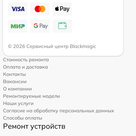
© 2026 Сервисный центр Blackmagic
Стоимость ремонта
Оплата и доставка
Контакты
Вакансии
О компании
Ремонтируемые модели
Наши услуги
Согласие на обработку персональных данных
Способы оплаты
Ремонт устройств