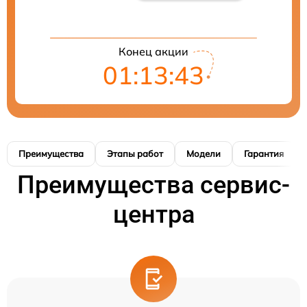
Конец акции
01:13:42
Преимущества
Этапы работ
Модели
Гарантия
Преимущества сервис-
центра