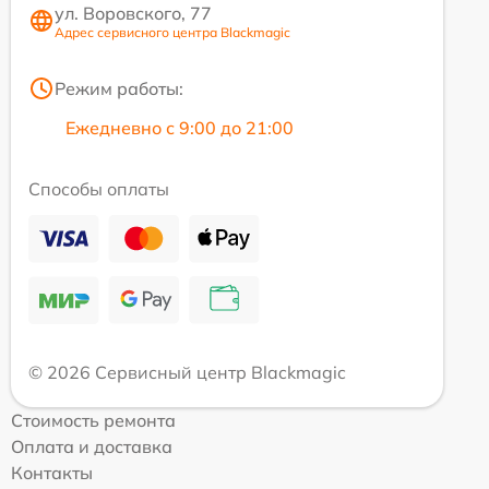
ул. Воровского, 77
Адрес сервисного центра Blackmagic
Режим работы:
Ежедневно с 9:00 до 21:00
Способы оплаты
© 2026 Сервисный центр Blackmagic
Стоимость ремонта
Оплата и доставка
Контакты