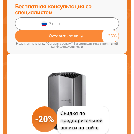
Бесплатная консультация со
специалистом
Оставить заявку
Нажимая на кнопку "Оставить заявку" Вы соглашаетесь c
политикой
конфиденциальности
Скидка по
-20%
предварительной
записи на сайте