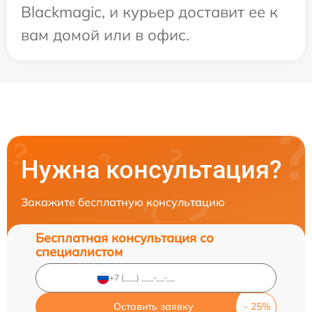
Blackmagic, и курьер доставит ее к
вам домой или в офис.
Нужна консультация?
Закажите бесплатную консультацию
Бесплатная консультация со
специалистом
Оставить заявку