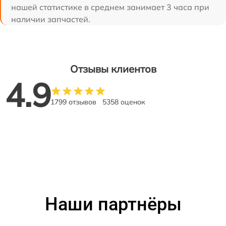
нашей статистике в среднем занимает 3 часа при
наличии запчастей.
Отзывы клиентов
4.9
1799 отзывов
5358 оценок
Наши партнёры