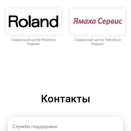
Сервисный центр Roland в
Сервисный центр Yamaha в
Кирове
Кирове
Контакты
Служба поддержки