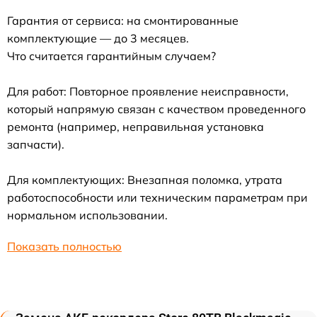
Гарантия от сервиса: на смонтированные
комплектующие — до 3 месяцев.
Что считается гарантийным случаем?
Для работ: Повторное проявление неисправности,
который напрямую связан с качеством проведенного
ремонта (например, неправильная установка
запчасти).
Для комплектующих: Внезапная поломка, утрата
работоспособности или техническим параметрам при
нормальном использовании.
Показать полностью