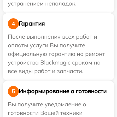
устранением неполадок.
Гарантия
4
После выполнения всех работ и
оплаты услуги Вы получите
официальную гарантию на ремонт
устройства Blackmagic сроком на
все виды работ и запчасти.
Информирование о готовности
5
Вы получите уведомление о
готовности Вашей техники