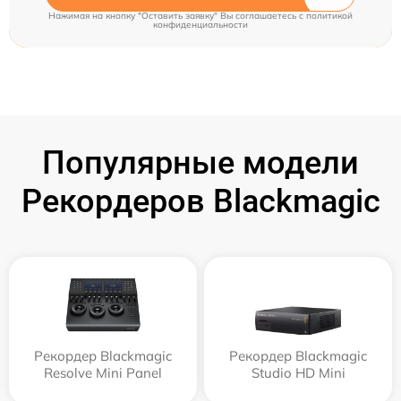
Нажимая на кнопку "Оставить заявку" Вы соглашаетесь c
политикой
конфиденциальности
Популярные модели
Рекордеров Blackmagic
Рекордер Blackmagic
Рекордер Blackmagic
Resolve Mini Panel
Studio HD Mini