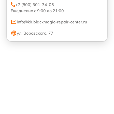
+7 (800) 301-34-05
Ежедневно с 9:00 до 21:00
info@kir.blackmagic-repair-center.ru
ул. Воровского, 77