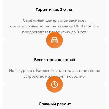
Гарантия до 3-х лет
Сервисный центр устанавливает
оригинальные запчасти техники Blackmagic и
предоставляет гарантию до 3 лет.
Бесплатная доставка
Наш курьер в Кирове бесплатно доставит ваше
устройство на ремонт и обратно.
Срочный ремонт