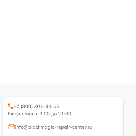
+7 (800) 301-34-05
Ежедневно с 9:00 до 21:00
info@blackmagic-repair-center.ru