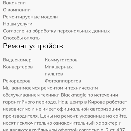
Вакансии
О компании
Ремонтируемые модели
Наши услуги
Согласие на обработку персональных данных
Способы оплаты
Ремонт устройств
Видеокамер
Коммутаторов
Конвертеров
Микшерных
пультов
Рекордеров
Фотоаппаратов
Мы занимаемся ремонтом и техническим
обслуживанием техники Blackmagic по истечении
гарантийного периода. Наш центр в Кирове работает
независимо и не имеет официальной авторизации от
производителя. Цены на ремонт, указанные на сайте,
носят исключительно ознакомительный характер и
не являются публичной офертой согласно п. 2 ст. 437