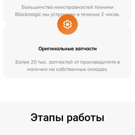
Большинство неисправностей техники
Blackmagic мы устраняем в течение 2 часов.
Оригинальные запчасти
Более 20 тыс. запчастей от производителя в
наличии на собственных складах.
Этапы работы