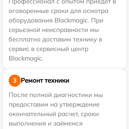
Профессионал с опытом приедет в
оговоренные сроки для осмотра
оборудования Blackmagic. При
серьезной неисправности мы
бесплатно доставим технику в
сервис в сервисный центр
Blackmagic.
Ремонт техники
3
После полной диагностики мы
предоставим на утверждение
окончательный расчет, сроки
выполнения и займемся