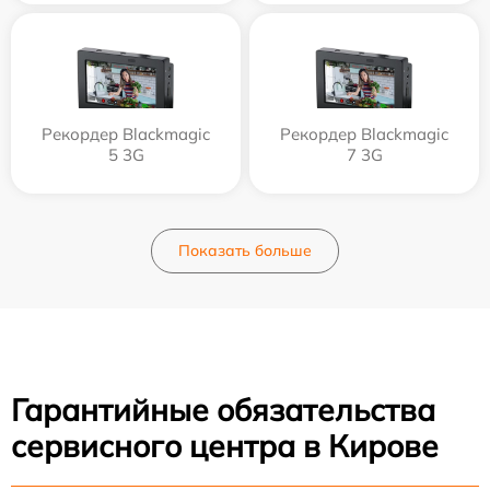
Рекордер Blackmagic
Рекордер Blackmagic
5 3G
7 3G
Показать больше
Гарантийные обязательства
сервисного центра в Кирове