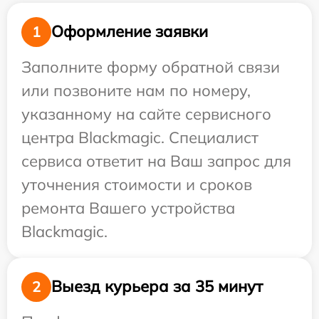
Оформление заявки
1
Заполните форму обратной связи
или позвоните нам по номеру,
указанному на сайте сервисного
центра Blackmagic. Специалист
сервиса ответит на Ваш запрос для
уточнения стоимости и сроков
ремонта Вашего устройства
Blackmagic.
Выезд курьера за 35 минут
2