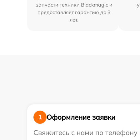
запчасти техники Blackmagic и
у
предоставляет гарантию до 3
лет.
Оформление заявки
1
Свяжитесь с нами по телефону 