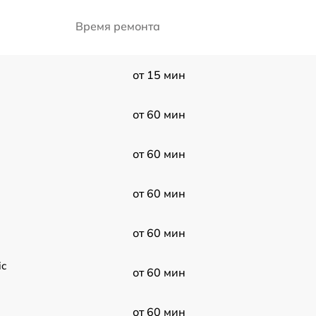
Время ремонта
от 15 мин
от 60 мин
от 60 мин
от 60 мин
от 60 мин
ic
от 60 мин
от 60 мин