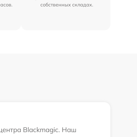
часов.
собственных складах.
центра Blackmagic. Наш