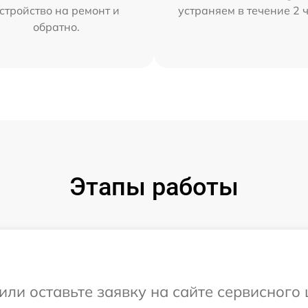
стройство на ремонт и
устраняем в течение 2 
обратно.
Этапы работы
или оставьте заявку на сайте сервисного 