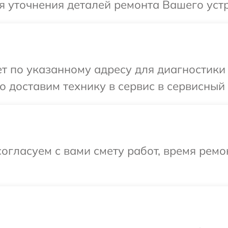
я уточнения деталей ремонта Вашего устр
 по указанному адресу для диагностики т
 доставим технику в сервис в сервисный 
огласуем с вами смету работ, время рем