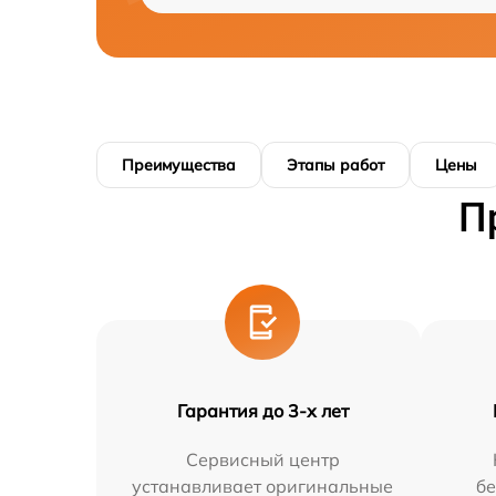
Преимущества
Этапы работ
Цены
П
Гарантия до 3-х лет
Сервисный центр
устанавливает оригинальные
бе