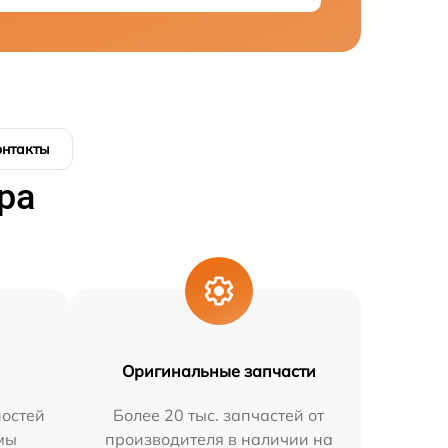
онтакты
ра
Оригинальные запчасти
остей
Более 20 тыс. запчастей от
мы
производителя в наличии на