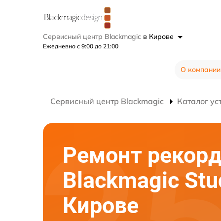
Сервисный центр Blackmagic
в Кирове
Ежедневно с 9:00 до 21:00
О компании
Сервисный центр Blackmagic
Каталог ус
Ремонт рекор
Blackmagic Stu
Кирове