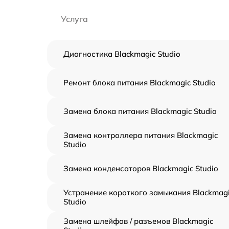
Услуга
Диагностика Blackmagic Studio
Ремонт блока питания Blackmagic Studio
Замена блока питания Blackmagic Studio
Замена контроллера питания Blackmagic
Studio
Замена конденсаторов Blackmagic Studio
Устранение короткого замыкания Blackmag
Studio
Замена шлейфов / разъемов Blackmagic