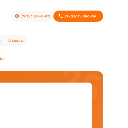
Статус ремонта
Заказать звонок
ы
Отзывы
io