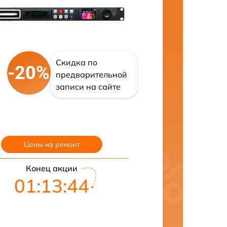
Скидка по
-20%
предварительной
записи на сайте
Цены на ремонт
Конец акции
01:13:43