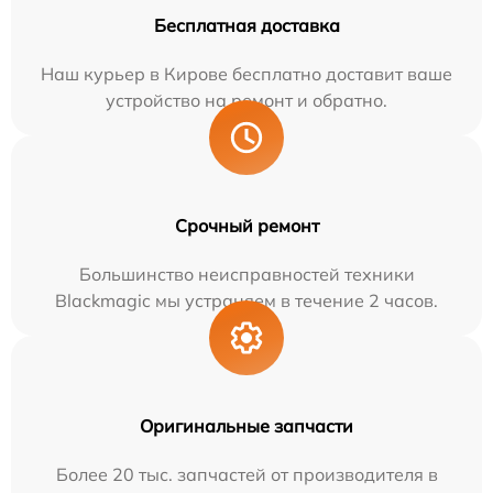
Бесплатная доставка
Наш курьер в Кирове бесплатно доставит ваше
устройство на ремонт и обратно.
Срочный ремонт
Большинство неисправностей техники
Blackmagic мы устраняем в течение 2 часов.
Оригинальные запчасти
Более 20 тыс. запчастей от производителя в