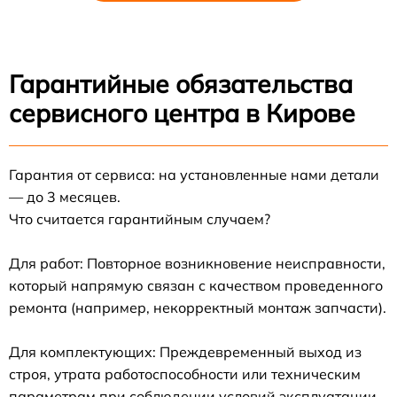
Гарантийные обязательства
сервисного центра в Кирове
Гарантия от сервиса: на установленные нами детали
— до 3 месяцев.
Что считается гарантийным случаем?
Для работ: Повторное возникновение неисправности,
который напрямую связан с качеством проведенного
ремонта (например, некорректный монтаж запчасти).
Для комплектующих: Преждевременный выход из
строя, утрата работоспособности или техническим
параметрам при соблюдении условий эксплуатации.