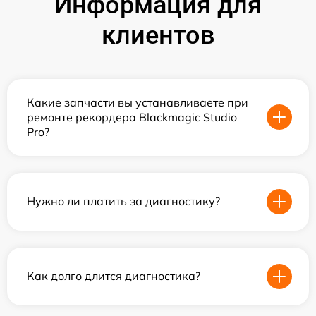
Информация для
клиентов
Какие запчасти вы устанавливаете при
ремонте рекордера Blackmagic Studio
Pro?
Нужно ли платить за диагностику?
Как долго длится диагностика?