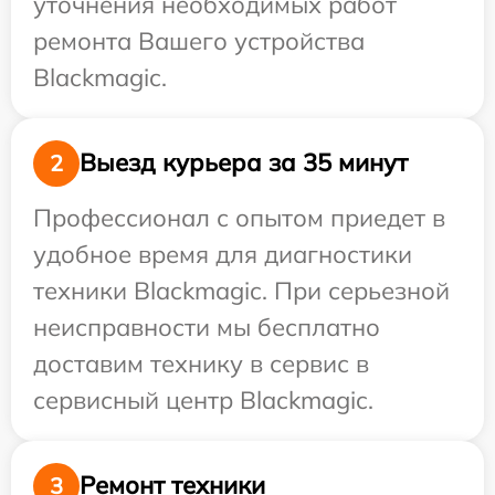
уточнения необходимых работ
ремонта Вашего устройства
Blackmagic.
Выезд курьера за 35 минут
2
Профессионал с опытом приедет в
удобное время для диагностики
техники Blackmagic. При серьезной
неисправности мы бесплатно
доставим технику в сервис в
сервисный центр Blackmagic.
Ремонт техники
3