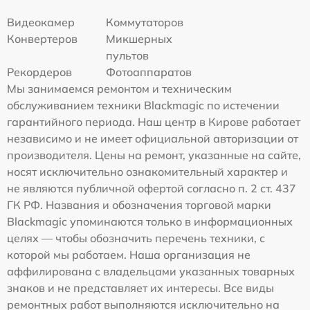
Видеокамер
Коммутаторов
Конвертеров
Микшерных
пультов
Рекордеров
Фотоаппаратов
Мы занимаемся ремонтом и техническим
обслуживанием техники Blackmagic по истечении
гарантийного периода. Наш центр в Кирове работает
независимо и не имеет официальной авторизации от
производителя. Цены на ремонт, указанные на сайте,
носят исключительно ознакомительный характер и
не являются публичной офертой согласно п. 2 ст. 437
ГК РФ. Названия и обозначения торговой марки
Blackmagic упоминаются только в информационных
целях — чтобы обозначить перечень техники, с
которой мы работаем. Наша организация не
аффилирована с владельцами указанных товарных
знаков и не представляет их интересы. Все виды
ремонтных работ выполняются исключительно на