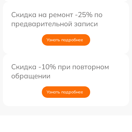
Скидка на ремонт -25% по
предварительной записи
Узнать подробнее
Скидка -10% при повторном
обращении
Узнать подробнее