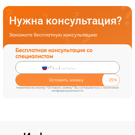
Нужна консультация?
Закажите бесплатную консультацию
Бесплатная консультация со
специалистом
Оставить заявку
Нажимая на кнопку "Оставить заявку" Вы соглашаетесь c
политикой
конфиденциальности