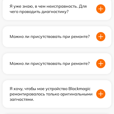
Я уже знаю, в чем неисправность. Для
чего проводить диагностику?
Можно ли присутствовать при ремонте?
Можно ли присутствовать при ремонте?
Я хочу, чтобы мое устройство Blackmagic
ремонтировалось только оригинальными
запчастями.