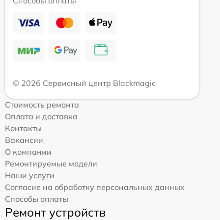
Способы оплаты
© 2026 Сервисный центр Blackmagic
Стоимость ремонта
Оплата и доставка
Контакты
Вакансии
О компании
Ремонтируемые модели
Наши услуги
Согласие на обработку персональных данных
Способы оплаты
Ремонт устройств