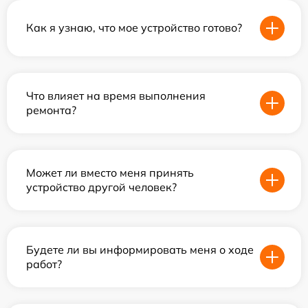
Как я узнаю, что мое устройство готово?
Что влияет на время выполнения
ремонта?
Может ли вместо меня принять
устройство другой человек?
Будете ли вы информировать меня о ходе
работ?