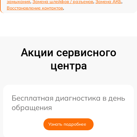
замыкания
,
Замена шлейфов / разъемов
,
Замена АКБ
,
Восстановление контактов
,
Акции сервисного
центра
Бесплатная диагностика в день
обращения
Узнать подробнее