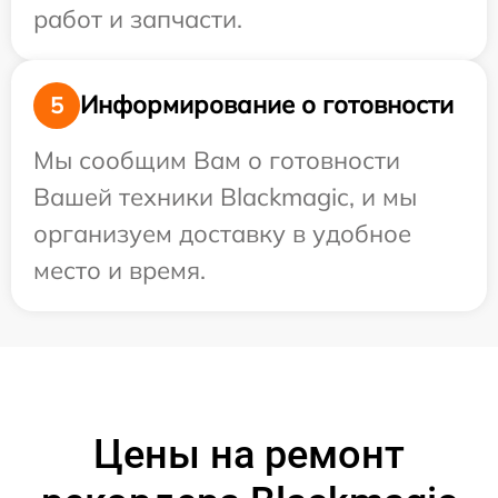
работ и запчасти.
Информирование о готовности
5
Мы сообщим Вам о готовности
Вашей техники Blackmagic, и мы
организуем доставку в удобное
место и время.
Цены на ремонт