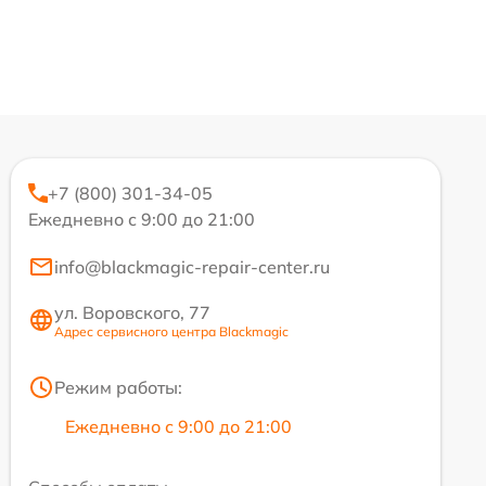
+7 (800) 301-34-05
Ежедневно с 9:00 до 21:00
info@blackmagic-repair-center.ru
ул. Воровского, 77
Адрес сервисного центра Blackmagic
Режим работы:
Ежедневно с 9:00 до 21:00