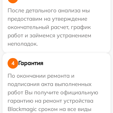
После детального анализа мы
предоставим на утверждение
окончательный расчет, график
работ и займемся устранением
неполадок.
Гарантия
4
По окончании ремонта и
подписания акта выполненных
работ Вы получите официальную
гарантию на ремонт устройства
Blackmagic сроком на все виды