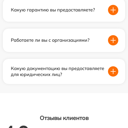
Какую гарантию вы предоставляете?
Работаете ли вы с организациями?
Какую документацию вы предоставляете
для юридических лиц?
Отзывы клиентов