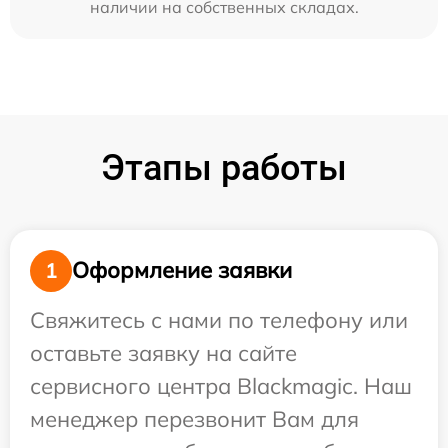
наличии на собственных складах.
Этапы работы
Оформление заявки
1
Свяжитесь с нами по телефону или
оставьте заявку на сайте
сервисного центра Blackmagic. Наш
менеджер перезвонит Вам для