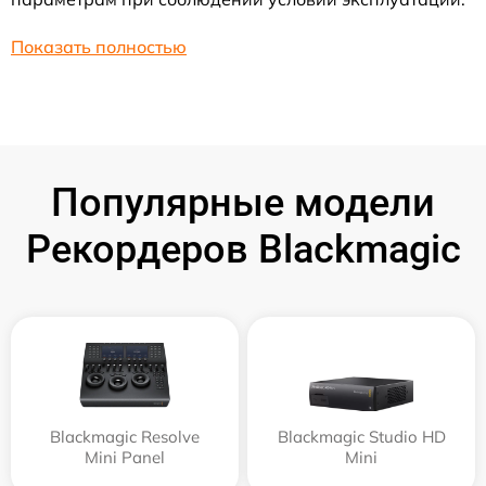
Показать полностью
Популярные модели
Рекордеров Blackmagic
Blackmagic Resolve
Blackmagic Studio HD
Mini Panel
Mini