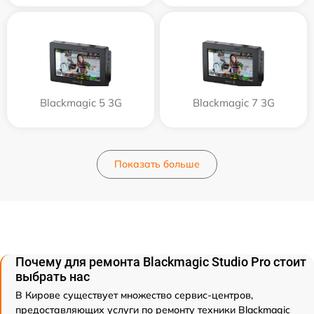
Blackmagic 5 3G
Blackmagic 7 3G
Показать больше
Почему для ремонта Blackmagic Studio Pro стоит
выбрать нас
В Кирове существует множество сервис-центров,
предоставляющих услуги по ремонту техники Blackmagic