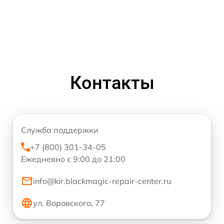
Контакты
Служба поддержки
+7 (800) 301-34-05
Ежедневно с 9:00 до 21:00
info@kir.blackmagic-repair-center.ru
ул. Воровского, 77