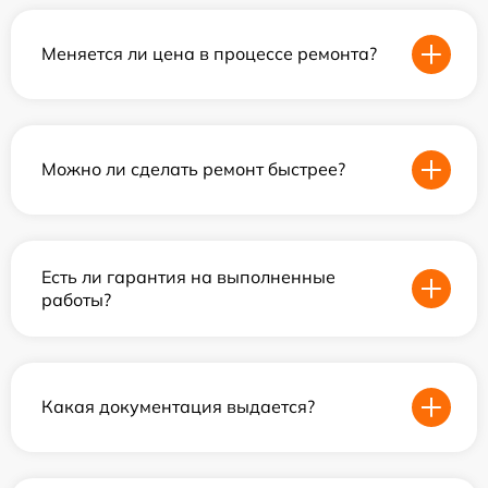
Меняется ли цена в процессе ремонта?
Можно ли сделать ремонт быстрее?
Есть ли гарантия на выполненные
работы?
Какая документация выдается?