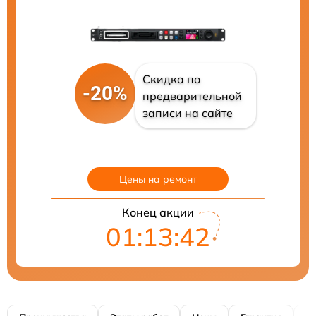
Скидка по
-20%
предварительной
записи на сайте
Цены на ремонт
Конец акции
01:13:41