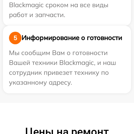
Blackmagic сроком на все виды
работ и запчасти.
Информирование о готовности
5
Мы сообщим Вам о готовности
Вашей техники Blackmagic, и наш
сотрудник привезет технику по
указанному адресу.
Цены на ремонт