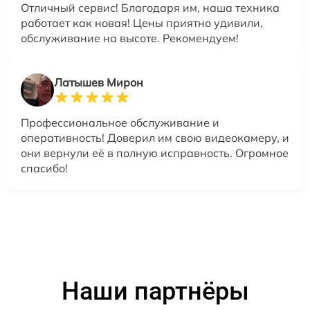
Отличный сервис! Благодаря им, наша техника
работает как новая! Цены приятно удивили,
обслуживание на высоте. Рекомендуем!
Латышев Мирон
Профессиональное обслуживание и
оперативность! Доверил им свою видеокамеру, и
они вернули её в полную исправность. Огромное
спасибо!
Наши партнёры