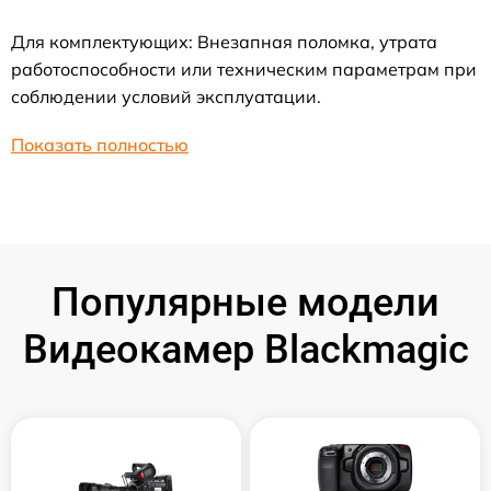
Для комплектующих: Внезапная поломка, утрата
работоспособности или техническим параметрам при
соблюдении условий эксплуатации.
Показать полностью
Популярные модели
Видеокамер Blackmagic