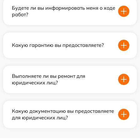
Будете ли вы информировать меня о ходе
работ?
Какую гарантию вы предоставляете?
Выполняете ли вы ремонт для
юридических лиц?
Какую документацию вы предоставляете
для юридических лиц?