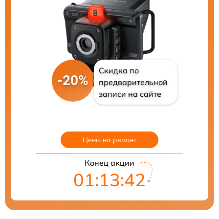
Скидка по
-20%
предварительной
записи на сайте
Цены на ремонт
Конец акции
01:13:41