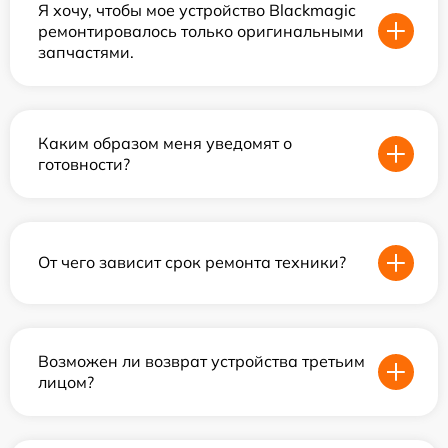
Я хочу, чтобы мое устройство Blackmagic
ремонтировалось только оригинальными
запчастями.
Каким образом меня уведомят о
готовности?
От чего зависит срок ремонта техники?
Возможен ли возврат устройства третьим
лицом?