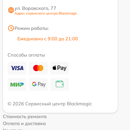
ул. Воровского, 77
Адрес сервисного центра Blackmagic
Режим работы:
Ежедневно с 9:00 до 21:00
Способы оплаты
© 2026 Сервисный центр Blackmagic
Стоимость ремонта
Оплата и доставка