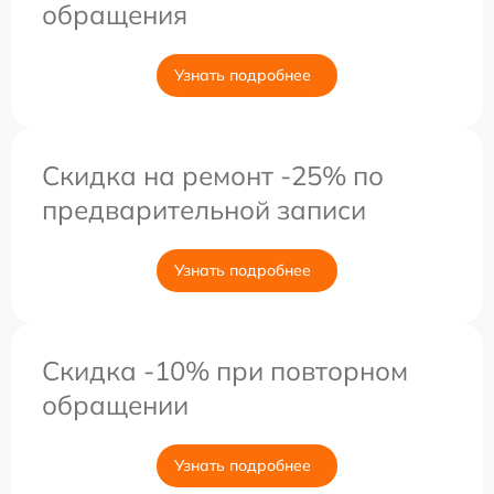
обращения
Узнать подробнее
Скидка на ремонт -25% по
предварительной записи
Узнать подробнее
Скидка -10% при повторном
обращении
Узнать подробнее