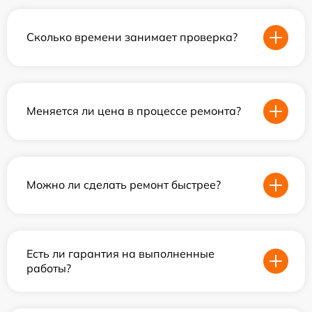
Сколько времени занимает проверка?
Меняется ли цена в процессе ремонта?
Можно ли сделать ремонт быстрее?
Есть ли гарантия на выполненные
работы?