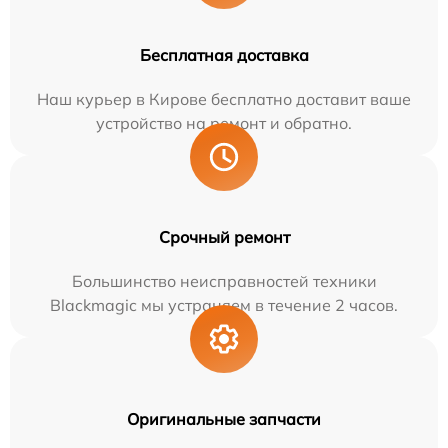
Бесплатная доставка
Наш курьер в Кирове бесплатно доставит ваше
устройство на ремонт и обратно.
Срочный ремонт
Большинство неисправностей техники
Blackmagic мы устраняем в течение 2 часов.
Оригинальные запчасти