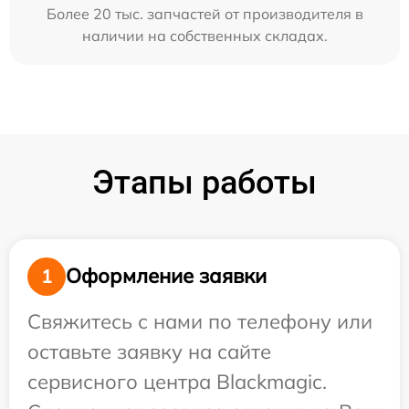
Более 20 тыс. запчастей от производителя в
наличии на собственных складах.
Этапы работы
Оформление заявки
1
Свяжитесь с нами по телефону или
оставьте заявку на сайте
сервисного центра Blackmagic.