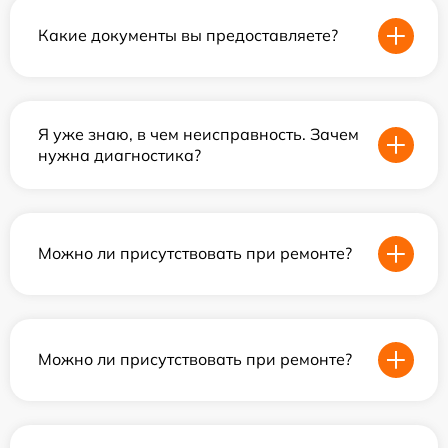
Какие документы вы предоставляете?
Я уже знаю, в чем неисправность. Зачем
нужна диагностика?
Можно ли присутствовать при ремонте?
Можно ли присутствовать при ремонте?