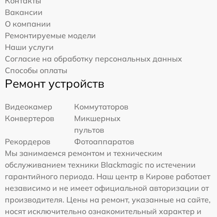
Контакты
Вакансии
О компании
Ремонтируемые модели
Наши услуги
Согласие на обработку персональных данных
Способы оплаты
Ремонт устройств
Видеокамер
Коммутаторов
Конвертеров
Микшерных
пультов
Рекордеров
Фотоаппаратов
Мы занимаемся ремонтом и техническим
обслуживанием техники Blackmagic по истечении
гарантийного периода. Наш центр в Кирове работает
независимо и не имеет официальной авторизации от
производителя. Цены на ремонт, указанные на сайте,
носят исключительно ознакомительный характер и