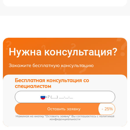
Нужна консультация?
Закажите бесплатную консультацию
Бесплатная консультация со
специалистом
Оставить заявку
Нажимая на кнопку "Оставить заявку" Вы соглашаетесь c
политикой
конфиденциальности