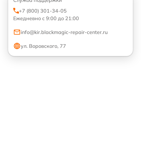
+7 (800) 301-34-05
Ежедневно с 9:00 до 21:00
info@kir.blackmagic-repair-center.ru
ул. Воровского, 77