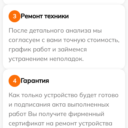
Ремонт техники
3
После детального анализа мы
согласуем с вами точную стоимость,
график работ и займемся
устранением неполадок.
Гарантия
4
Как только устройство будет готово
и подписания акта выполненных
работ Вы получите фирменный
сертификат на ремонт устройства