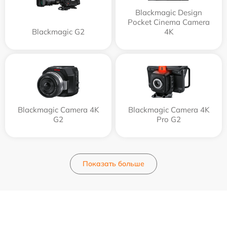
Blackmagic Design
Pocket Cinema Camera
Blackmagic G2
4K
Blackmagic Camera 4K
Blackmagic Camera 4K
G2
Pro G2
Показать больше