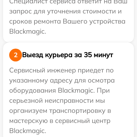
Специалист сервиса ответит на Ваш
запрос для уточнения стоимости и
сроков ремонта Вашего устройства
Blackmagic.
Выезд курьера за 35 минут
2
Сервисный инженер приедет по
указанному адресу для осмотра
оборудования Blackmagic. При
серьезной неисправности мы
организуем транспортировку в
мастерскую в сервисный центр
Blackmagic.