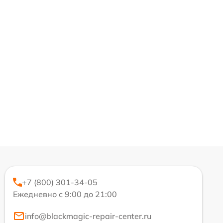
+7 (800) 301-34-05
Ежедневно с 9:00 до 21:00
info@blackmagic-repair-center.ru