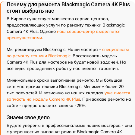
Почему для ремонта Blackmagic Camera 4K Plus
стоит выбрать нас
В Кирове существует множество сервис-центров,
предоставляющих услуги по ремонту техники Blackmagic
Camera 4K Plus. Однако
наш сервис-центр выделяется
преимуществами
.
Мы ремонтируем Blackmagic. Наши мастера -
специалисты
по ремонту техники Blackmagic
. Восстановить модель
Camera 4K Plus для мастеров не будет новой задачей. На
все виды проведенных работ у нас имеется гарантия.
Минимальные сроки выполнения ремонта. Мы большая
сеть мастерских техники Blackmagic. Мы имеем более 20
тыс. запчастей. И возможно на наших складах
уже имеется
запчасть на модель Camera 4K Plus
. При заказе ремонта на
сайте - предоставляется скидка -25%.
Знаем свое дело
Будьте уверены в профессионализме наших мастеров - они
с уверенностью выполнят ремонт Blackmagic Camera 4K