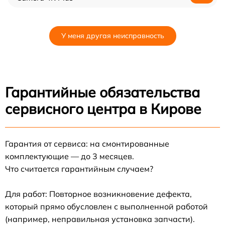
У меня другая неисправность
Гарантийные обязательства
сервисного центра в Кирове
Гарантия от сервиса: на смонтированные
комплектующие — до 3 месяцев.
Что считается гарантийным случаем?
Для работ: Повторное возникновение дефекта,
который прямо обусловлен с выполненной работой
(например, неправильная установка запчасти).