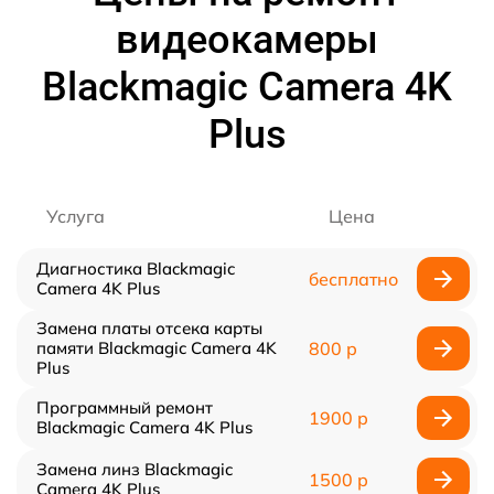
видеокамеры
Blackmagic Camera 4K
Plus
Услуга
Цена
Диагностика Blackmagic
бесплатно
Camera 4K Plus
Замена платы отсека карты
памяти Blackmagic Camera 4K
800 р
Plus
Программный ремонт
1900 р
Blackmagic Camera 4K Plus
Замена линз Blackmagic
1500 р
Camera 4K Plus