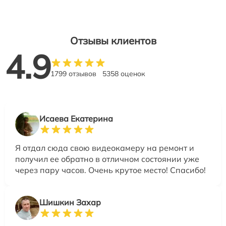
Отзывы клиентов
4.9
1799 отзывов
5358 оценок
Исаева Екатерина
Я отдал сюда свою видеокамеру на ремонт и
получил ее обратно в отличном состоянии уже
через пару часов. Очень крутое место! Спасибо!
Шишкин Захар