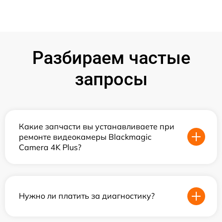
Разбираем частые
запросы
Какие запчасти вы устанавливаете при
ремонте видеокамеры Blackmagic
Camera 4K Plus?
Нужно ли платить за диагностику?