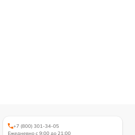
+7 (800) 301-34-05
Ежедневно с 9:00 до 21:00