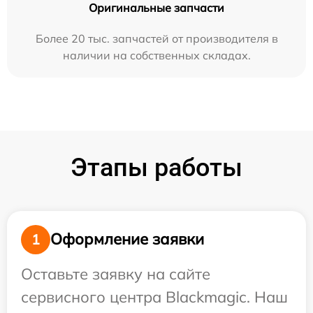
Оригинальные запчасти
Более 20 тыс. запчастей от производителя в
наличии на собственных складах.
Этапы работы
Оформление заявки
1
Оставьте заявку на сайте
сервисного центра Blackmagic. Наш