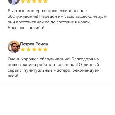
Быстрые мастера и профессиональное
обслуживание! Передал им свою видеокамеру, и
они восстановили её до состояния новой.
Большое спасибо!
Петров Роман
Очень хорошее обслуживание! Благодаря им,
наша техника работает как новая! Отличный
сервис, пунктуальные мастера, рекомендуем
всем!