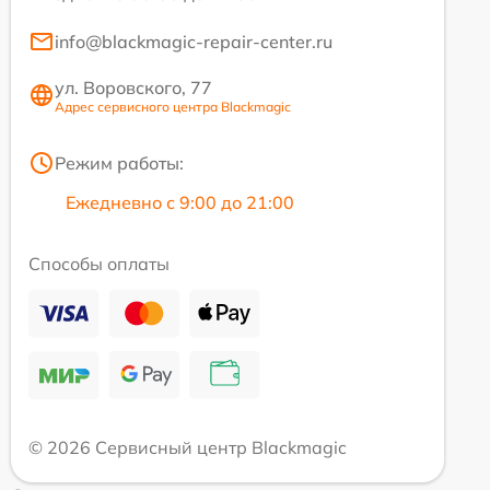
info@blackmagic-repair-center.ru
ул. Воровского, 77
Адрес сервисного центра Blackmagic
Режим работы:
Ежедневно с 9:00 до 21:00
Способы оплаты
© 2026 Сервисный центр Blackmagic