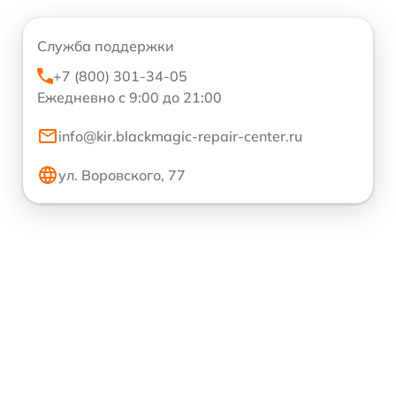
Служба поддержки
+7 (800) 301-34-05
Ежедневно с 9:00 до 21:00
info@kir.blackmagic-repair-center.ru
ул. Воровского, 77