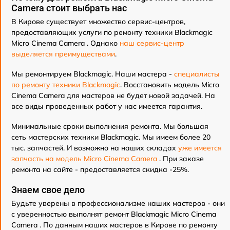
Camera стоит выбрать нас
В Кирове существует множество сервис-центров,
предоставляющих услуги по ремонту техники Blackmagic
Micro Cinema Camera . Однако
наш сервис-центр
выделяется преимуществами
.
Мы ремонтируем Blackmagic. Наши мастера -
специалисты
по ремонту техники Blackmagic
. Восстановить модель Micro
Cinema Camera для мастеров не будет новой задачей. На
все виды проведенных работ у нас имеется гарантия.
Минимальные сроки выполнения ремонта. Мы большая
сеть мастерских техники Blackmagic. Мы имеем более 20
тыс. запчастей. И возможно на наших складах
уже имеется
запчасть на модель Micro Cinema Camera
. При заказе
ремонта на сайте - предоставляется скидка -25%.
Знаем свое дело
Будьте уверены в профессионализме наших мастеров - они
с уверенностью выполнят ремонт Blackmagic Micro Cinema
Camera . По данным наших мастеров в Кирове по ремонту