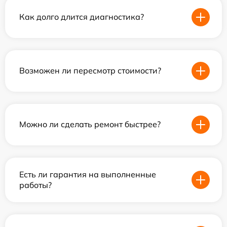
Как долго длится диагностика?
Возможен ли пересмотр стоимости?
Можно ли сделать ремонт быстрее?
Есть ли гарантия на выполненные
работы?