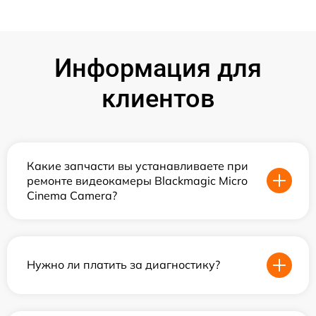
Информация для
клиентов
Какие запчасти вы устанавливаете при
ремонте видеокамеры Blackmagic Micro
Cinema Camera?
Нужно ли платить за диагностику?