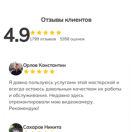
Отзывы клиентов
4.9
1799 отзывов
5358 оценок
Орлов Константин
Я давно пользуюсь услугами этой мастерской и
всегда остаюсь довольным качеством их работы
и обслуживания. Недавно здесь
отремонтировали мою видеокамеру.
Рекомендую!
Сахаров Никита