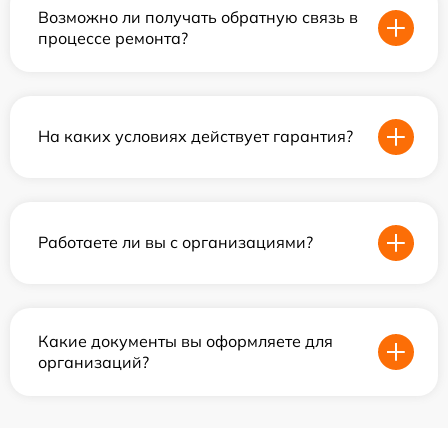
Возможно ли получать обратную связь в
процессе ремонта?
На каких условиях действует гарантия?
Работаете ли вы с организациями?
Какие документы вы оформляете для
организаций?