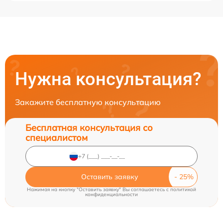
Нужна консультация?
Закажите бесплатную консультацию
Бесплатная консультация со
специалистом
Оставить заявку
Нажимая на кнопку "Оставить заявку" Вы соглашаетесь c
политикой
конфиденциальности