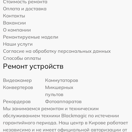
Стоимость ремонта
Оплата и доставка
Контакты
Вакансии
О компании
Ремонтируемые модели
Наши услуги
Согласие на обработку персональных данных
Способы оплаты
Ремонт устройств
Видеокамер
Коммутаторов
Конвертеров
Микшерных
пультов
Рекордеров
Фотоаппаратов
Мы занимаемся ремонтом и техническим
обслуживанием техники Blackmagic по истечении
гарантийного периода. Наш центр в Кирове работает
независимо и не имеет официальной авторизации от