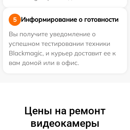
Информирование о готовности
5
Вы получите уведомление о
успешном тестировании техники
Blackmagic, и курьер доставит ее к
вам домой или в офис.
Цены на ремонт
видеокамеры