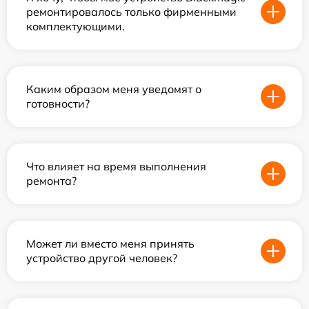
ремонтировалось только фирменными
комплектующими.
Каким образом меня уведомят о
готовности?
Что влияет на время выполнения
ремонта?
Может ли вместо меня принять
устройство другой человек?