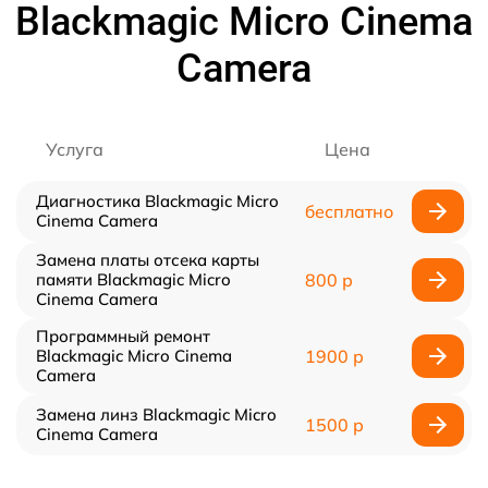
Blackmagic Micro Cinema
Camera
Услуга
Цена
Диагностика Blackmagic Micro
бесплатно
Cinema Camera
Замена платы отсека карты
памяти Blackmagic Micro
800 р
Cinema Camera
Программный ремонт
Blackmagic Micro Cinema
1900 р
Camera
Замена линз Blackmagic Micro
1500 р
Cinema Camera