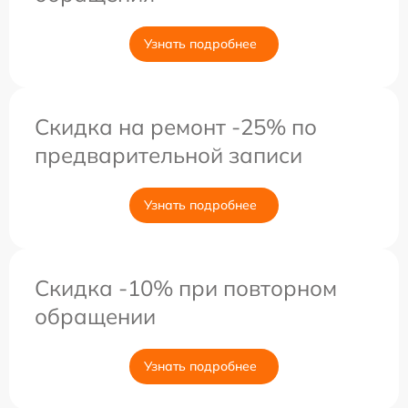
Узнать подробнее
Скидка на ремонт -25% по
предварительной записи
Узнать подробнее
Скидка -10% при повторном
обращении
Узнать подробнее