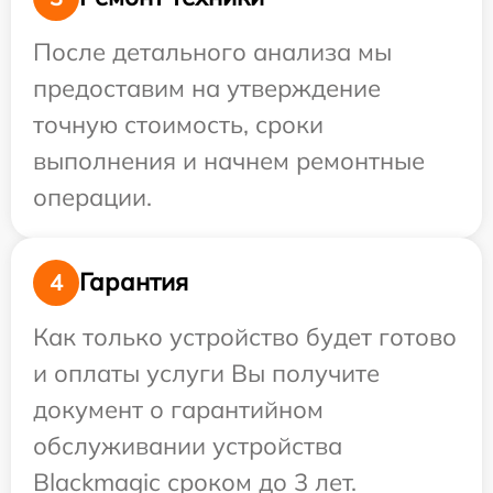
После детального анализа мы
предоставим на утверждение
точную стоимость, сроки
выполнения и начнем ремонтные
операции.
Гарантия
4
Как только устройство будет готово
и оплаты услуги Вы получите
документ о гарантийном
обслуживании устройства
Blackmagic сроком до 3 лет.