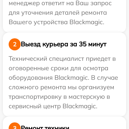
менеджер ответит на Ваш запрос
для уточнения деталей ремонта
Вашего устройства Blackmagic.
Выезд курьера за 35 минут
2
Технический специалист приедет в
оговоренные сроки для осмотра
оборудования Blackmagic. В случае
сложного ремонта мы организуем
транспортировку в мастерскую в
сервисный центр Blackmagic.
Ремонт техники
3