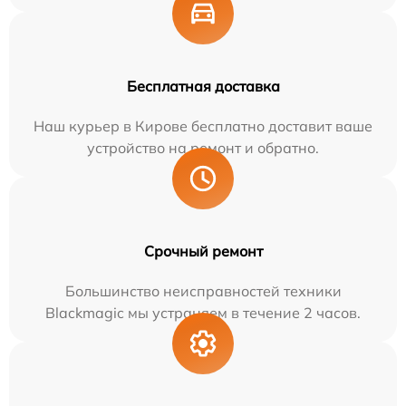
Бесплатная доставка
Наш курьер в Кирове бесплатно доставит ваше
устройство на ремонт и обратно.
Срочный ремонт
Большинство неисправностей техники
Blackmagic мы устраняем в течение 2 часов.