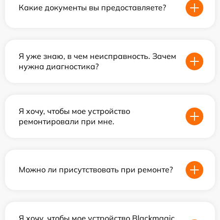
Какие документы вы предоставляете?
Я уже знаю, в чем неисправность. Зачем
нужна диагностика?
Я хочу, чтобы мое устройство
ремонтировали при мне.
Можно ли присутствовать при ремонте?
Я хочу, чтобы мое устройство Blackmagic