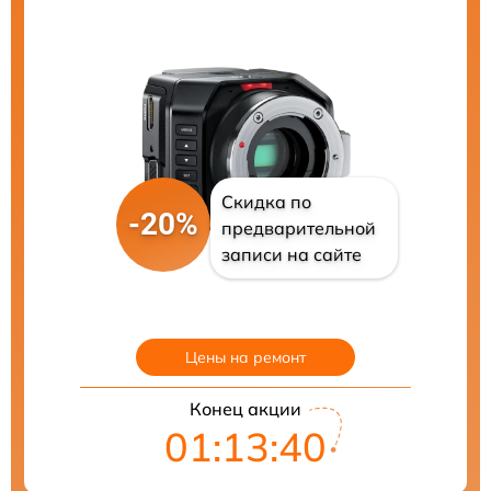
Скидка по
-20%
предварительной
записи на сайте
Цены на ремонт
Конец акции
01:13:39