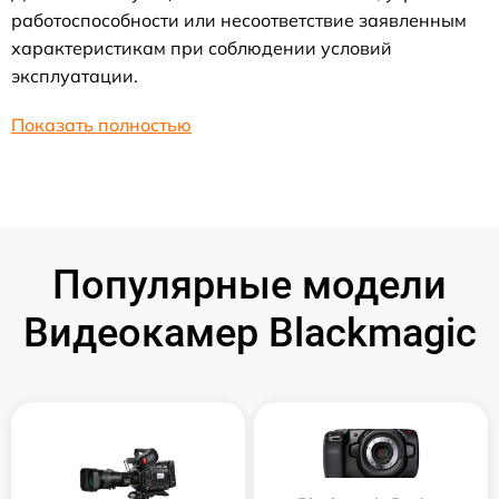
работоспособности или несоответствие заявленным
характеристикам при соблюдении условий
эксплуатации.
Показать полностью
Популярные модели
Видеокамер Blackmagic