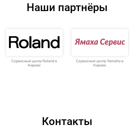
Наши партнёры
Сервисный центр Roland в
Сервисный центр Yamaha в
Кирове
Кирове
Контакты