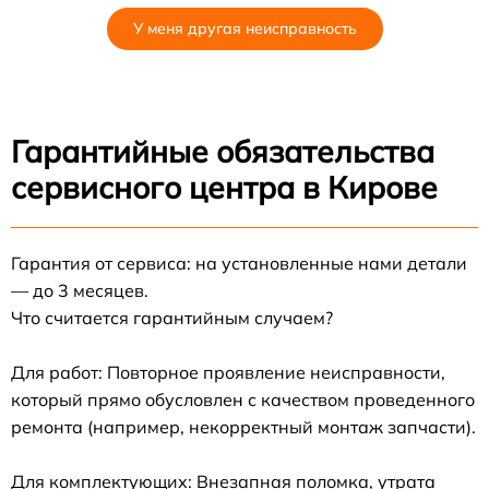
У меня другая неисправность
Гарантийные обязательства
сервисного центра в Кирове
Гарантия от сервиса: на установленные нами детали
— до 3 месяцев.
Что считается гарантийным случаем?
Для работ: Повторное проявление неисправности,
который прямо обусловлен с качеством проведенного
ремонта (например, некорректный монтаж запчасти).
Для комплектующих: Внезапная поломка, утрата