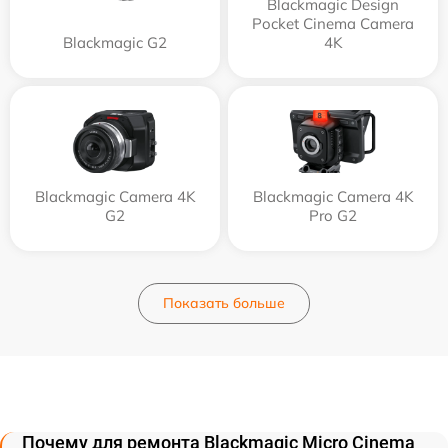
Blackmagic Design
Pocket Cinema Camera
Blackmagic G2
4K
Blackmagic Camera 4K
Blackmagic Camera 4K
G2
Pro G2
Показать больше
Почему для ремонта Blackmagic Micro Cinema